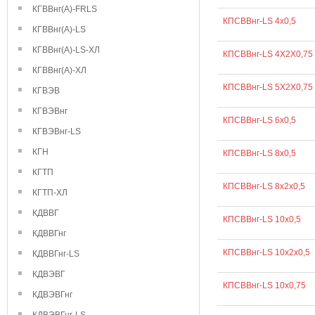
КГВВнг(А)-FRLS
КПСВВнг-LS 4х0,5
КГВВнг(А)-LS
КГВВнг(А)-LS-ХЛ
КПСВВнг-LS 4Х2Х0,75
КГВВнг(А)-ХЛ
КПСВВнг-LS 5Х2Х0,75
КГВЭВ
КГВЭВнг
КПСВВнг-LS 6х0,5
КГВЭВнг-LS
КГН
КПСВВнг-LS 8х0,5
КГТП
КПСВВнг-LS 8х2х0,5
КГТП-ХЛ
КДВВГ
КПСВВнг-LS 10х0,5
КДВВГнг
КПСВВнг-LS 10х2х0,5
КДВВГнг-LS
КДВЭВГ
КПСВВнг-LS 10х0,75
КДВЭВГнг