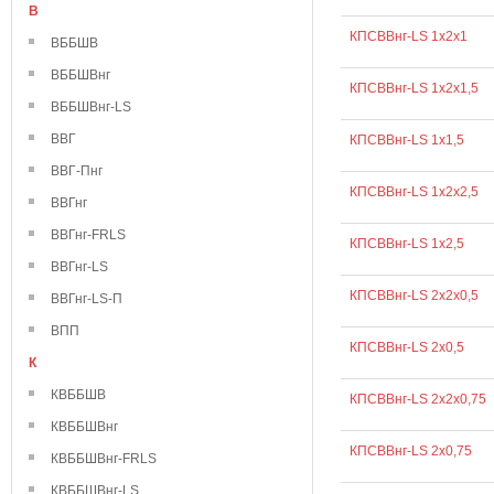
В
КПСВВнг-LS 1х2х1
ВББШВ
ВББШВнг
КПСВВнг-LS 1х2х1,5
ВББШВнг-LS
ВВГ
КПСВВнг-LS 1х1,5
ВВГ-Пнг
КПСВВнг-LS 1х2х2,5
ВВГнг
ВВГнг-FRLS
КПСВВнг-LS 1х2,5
ВВГнг-LS
КПСВВнг-LS 2х2х0,5
ВВГнг-LS-П
ВПП
КПСВВнг-LS 2х0,5
К
КВББШВ
КПСВВнг-LS 2х2х0,75
КВББШВнг
КПСВВнг-LS 2х0,75
КВББШВнг-FRLS
КВББШВнг-LS