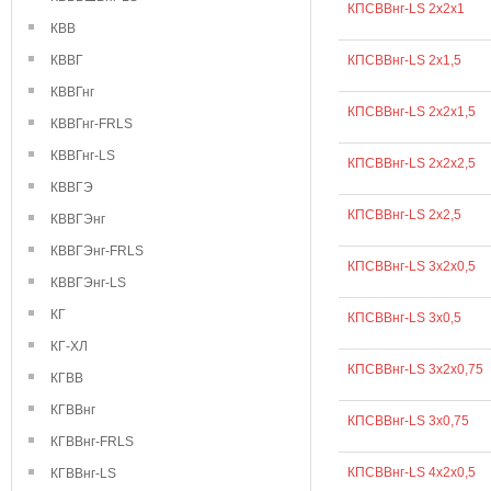
КПСВВнг-LS 2х2х1
КВВ
КВВГ
КПСВВнг-LS 2х1,5
КВВГнг
КПСВВнг-LS 2х2х1,5
КВВГнг-FRLS
КВВГнг-LS
КПСВВнг-LS 2х2х2,5
КВВГЭ
КПСВВнг-LS 2х2,5
КВВГЭнг
КВВГЭнг-FRLS
КПСВВнг-LS 3х2х0,5
КВВГЭнг-LS
КГ
КПСВВнг-LS 3х0,5
КГ-ХЛ
КПСВВнг-LS 3х2х0,75
КГВВ
КГВВнг
КПСВВнг-LS 3х0,75
КГВВнг-FRLS
КПСВВнг-LS 4х2х0,5
КГВВнг-LS