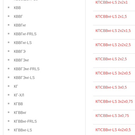
КПСВВнг-LS 2х2х1
КВВ
КВВГ
КПСВВнг-LS 2х1,5
КВВГнг
КПСВВнг-LS 2х2х1,5
КВВГнг-FRLS
КВВГнг-LS
КПСВВнг-LS 2х2х2,5
КВВГЭ
КПСВВнг-LS 2х2,5
КВВГЭнг
КВВГЭнг-FRLS
КПСВВнг-LS 3х2х0,5
КВВГЭнг-LS
КГ
КПСВВнг-LS 3х0,5
КГ-ХЛ
КПСВВнг-LS 3х2х0,75
КГВВ
КГВВнг
КПСВВнг-LS 3х0,75
КГВВнг-FRLS
КПСВВнг-LS 4х2х0,5
КГВВнг-LS