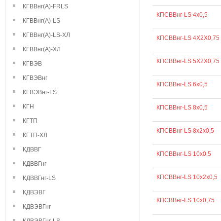
КГВВнг(А)-FRLS
КПСВВнг-LS 4х0,5
КГВВнг(А)-LS
КГВВнг(А)-LS-ХЛ
КПСВВнг-LS 4Х2Х0,75
КГВВнг(А)-ХЛ
КПСВВнг-LS 5Х2Х0,75
КГВЭВ
КГВЭВнг
КПСВВнг-LS 6х0,5
КГВЭВнг-LS
КГН
КПСВВнг-LS 8х0,5
КГТП
КПСВВнг-LS 8х2х0,5
КГТП-ХЛ
КДВВГ
КПСВВнг-LS 10х0,5
КДВВГнг
КПСВВнг-LS 10х2х0,5
КДВВГнг-LS
КДВЭВГ
КПСВВнг-LS 10х0,75
КДВЭВГнг