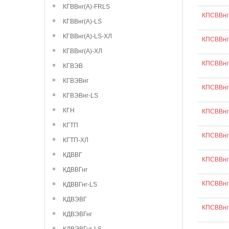
КГВВнг(А)-FRLS
КПСВВнг-
КГВВнг(А)-LS
КГВВнг(А)-LS-ХЛ
КПСВВнг
КГВВнг(А)-ХЛ
КПСВВнг
КГВЭВ
КГВЭВнг
КПСВВнг-
КГВЭВнг-LS
КГН
КПСВВнг-
КГТП
КПСВВнг-
КГТП-ХЛ
КДВВГ
КПСВВнг-
КДВВГнг
КПСВВнг-
КДВВГнг-LS
КДВЭВГ
КПСВВнг-
КДВЭВГнг