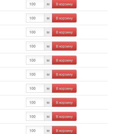
В корзину
м
В корзину
м
В корзину
м
В корзину
м
В корзину
м
В корзину
м
В корзину
м
В корзину
м
В корзину
м
В корзину
м