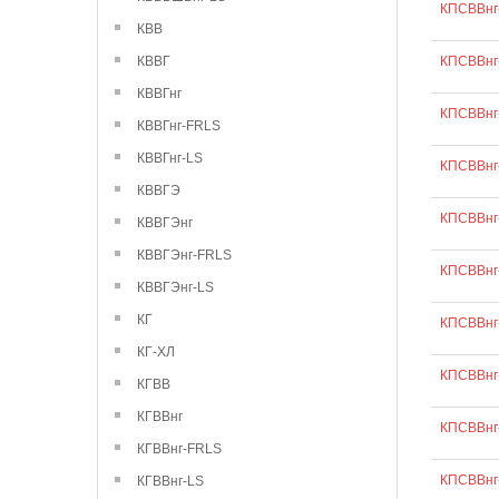
КПСВВнг
КВВ
КВВГ
КПСВВнг-
КВВГнг
КПСВВнг-
КВВГнг-FRLS
КВВГнг-LS
КПСВВнг-
КВВГЭ
КПСВВнг-
КВВГЭнг
КВВГЭнг-FRLS
КПСВВнг-
КВВГЭнг-LS
КГ
КПСВВнг-
КГ-ХЛ
КПСВВнг-
КГВВ
КГВВнг
КПСВВнг-
КГВВнг-FRLS
КПСВВнг-
КГВВнг-LS