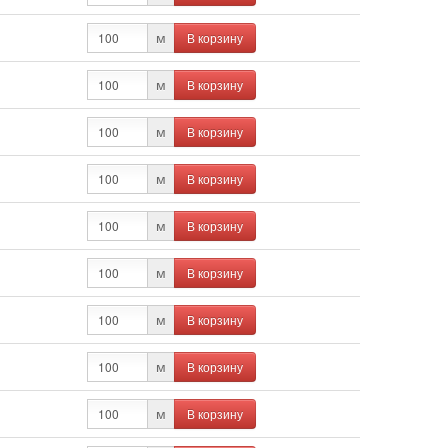
В корзину
м
В корзину
м
В корзину
м
В корзину
м
В корзину
м
В корзину
м
В корзину
м
В корзину
м
В корзину
м