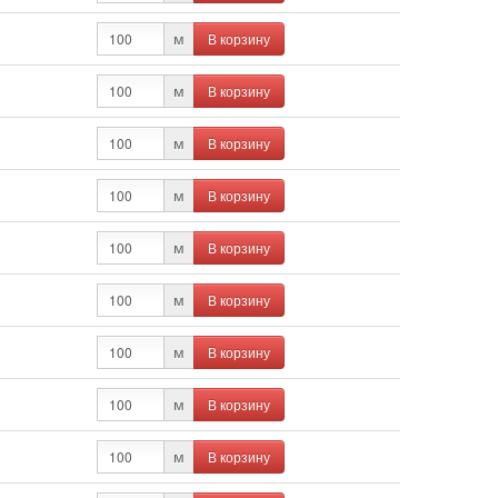
В корзину
м
В корзину
м
В корзину
м
В корзину
м
В корзину
м
В корзину
м
В корзину
м
В корзину
м
В корзину
м