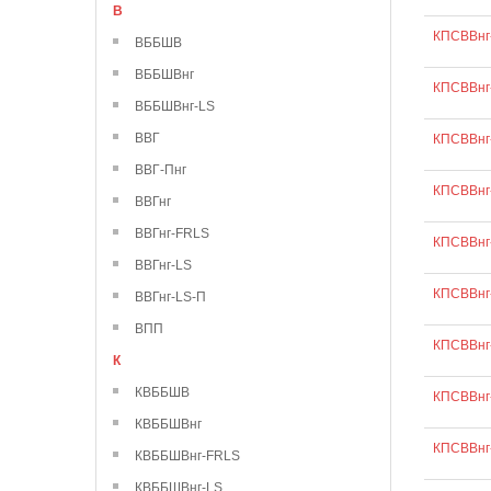
В
КПСВВнг
ВББШВ
ВББШВнг
КПСВВнг-
ВББШВнг-LS
ВВГ
КПСВВнг-
ВВГ-Пнг
КПСВВнг-
ВВГнг
ВВГнг-FRLS
КПСВВнг-
ВВГнг-LS
КПСВВнг-
ВВГнг-LS-П
ВПП
КПСВВнг-
К
КВББШВ
КПСВВнг-
КВББШВнг
КПСВВнг-
КВББШВнг-FRLS
КВББШВнг-LS