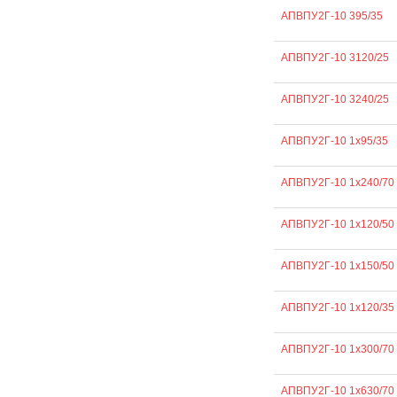
АПВПУ2Г-10 395/35
АПВПУ2Г-10 3120/25
АПВПУ2Г-10 3240/25
АПВПУ2Г-10 1х95/35
АПВПУ2Г-10 1х240/70
АПВПУ2Г-10 1х120/50
АПВПУ2Г-10 1х150/50
АПВПУ2Г-10 1х120/35
АПВПУ2Г-10 1х300/70
АПВПУ2Г-10 1х630/70