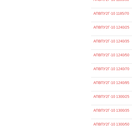
АПВПУ2Г-10 1185/70
АПВПУ2Г-10 1240/25
АПВПУ2Г-10 1240/35
АПВПУ2Г-10 1240/50
АПВПУ2Г-10 1240/70
АПВПУ2Г-10 1240/95
АПВПУ2Г-10 1300/25
АПВПУ2Г-10 1300/35
АПВПУ2Г-10 1300/50