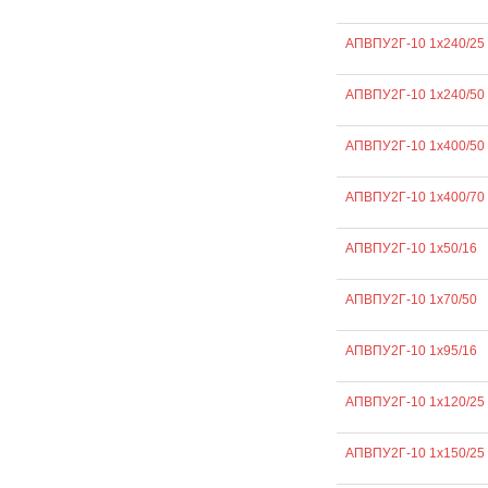
АПВПУ2Г-10 1х240/25
АПВПУ2Г-10 1х240/50
АПВПУ2Г-10 1х400/50
АПВПУ2Г-10 1х400/70
АПВПУ2Г-10 1х50/16
АПВПУ2Г-10 1х70/50
АПВПУ2Г-10 1х95/16
АПВПУ2Г-10 1х120/25
АПВПУ2Г-10 1х150/25