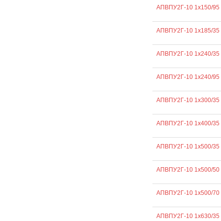
АПВПУ2Г-10 1х150/95
АПВПУ2Г-10 1х185/35
АПВПУ2Г-10 1х240/35
АПВПУ2Г-10 1х240/95
АПВПУ2Г-10 1х300/35
АПВПУ2Г-10 1х400/35
АПВПУ2Г-10 1х500/35
АПВПУ2Г-10 1х500/50
АПВПУ2Г-10 1х500/70
АПВПУ2Г-10 1х630/35