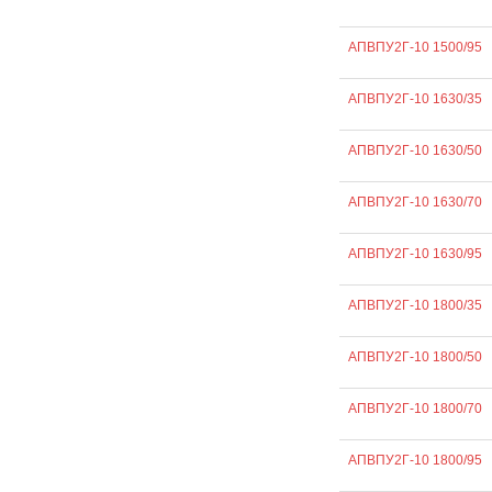
АПВПУ2Г-10 1500/95
АПВПУ2Г-10 1630/35
АПВПУ2Г-10 1630/50
АПВПУ2Г-10 1630/70
АПВПУ2Г-10 1630/95
АПВПУ2Г-10 1800/35
АПВПУ2Г-10 1800/50
АПВПУ2Г-10 1800/70
АПВПУ2Г-10 1800/95