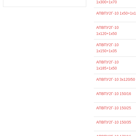
1х300+1х70
АПВПУ2Г-10 1х50+1х1
АПВПУ2Г-10
1х120+1х50
АПВПУ2Г-10
1х150+1х35
АПВПУ2Г-10
1х185+1х50
АПВПУ2Г-10 3х120/50
АПВПУ2Г-10 150/16
АПВПУ2Г-10 150/25
АПВПУ2Г-10 150/35