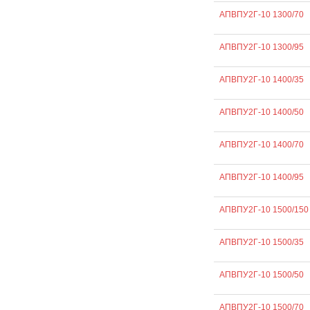
АПВПУ2Г-10 1300/70
АПВПУ2Г-10 1300/95
АПВПУ2Г-10 1400/35
АПВПУ2Г-10 1400/50
АПВПУ2Г-10 1400/70
АПВПУ2Г-10 1400/95
АПВПУ2Г-10 1500/150
АПВПУ2Г-10 1500/35
АПВПУ2Г-10 1500/50
АПВПУ2Г-10 1500/70