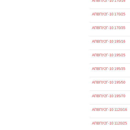
АПВПУ2Г-10 170/16
АПВПУ2Г-10 170/25
АПВПУ2Г-10 170/35
АПВПУ2Г-10 195/16
АПВПУ2Г-10 195/25
АПВПУ2Г-10 195/35
АПВПУ2Г-10 195/50
АПВПУ2Г-10 195/70
АПВПУ2Г-10 1120/16
АПВПУ2Г-10 1120/25