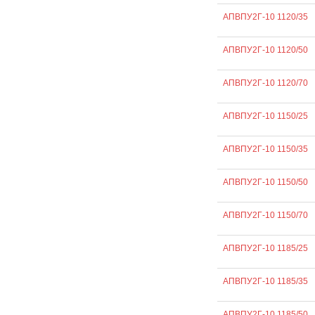
АПВПУ2Г-10 1120/35
АПВПУ2Г-10 1120/50
АПВПУ2Г-10 1120/70
АПВПУ2Г-10 1150/25
АПВПУ2Г-10 1150/35
АПВПУ2Г-10 1150/50
АПВПУ2Г-10 1150/70
АПВПУ2Г-10 1185/25
АПВПУ2Г-10 1185/35
АПВПУ2Г-10 1185/50