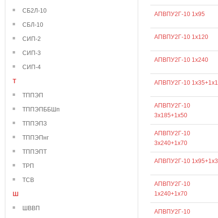
СБ2Л-10
АПВПУ2Г-10 1х95
СБЛ-10
АПВПУ2Г-10 1х120
СИП-2
СИП-3
АПВПУ2Г-10 1х240
СИП-4
Т
АПВПУ2Г-10 1х35+1х1
ТППЭП
АПВПУ2Г-10
ТППЭПББШп
3х185+1х50
ТППЭПЗ
АПВПУ2Г-10
ТППЭПнг
3х240+1х70
ТППЭПТ
АПВПУ2Г-10 1х95+1х3
ТРП
ТСВ
АПВПУ2Г-10
1х240+1х70
Ш
ШВВП
АПВПУ2Г-10