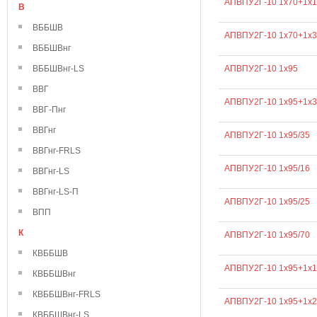
АПВПУ2Г-10 1х70+1х1
В
ВББШВ
АПВПУ2Г-10 1х70+1х3
ВББШВнг
ВББШВнг-LS
АПВПУ2Г-10 1х95
ВВГ
АПВПУ2Г-10 1х95+1х3
ВВГ-Пнг
ВВГнг
АПВПУ2Г-10 1х95/35
ВВГнг-FRLS
АПВПУ2Г-10 1х95/16
ВВГнг-LS
ВВГнг-LS-П
АПВПУ2Г-10 1х95/25
ВПП
К
АПВПУ2Г-10 1х95/70
КВББШВ
АПВПУ2Г-10 1х95+1х1
КВББШВнг
КВББШВнг-FRLS
АПВПУ2Г-10 1х95+1х2
КВББШВнг-LS