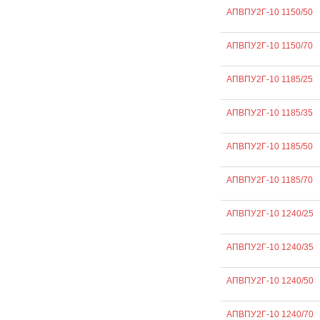
АПВПУ2Г-10 1150/50
АПВПУ2Г-10 1150/70
АПВПУ2Г-10 1185/25
АПВПУ2Г-10 1185/35
АПВПУ2Г-10 1185/50
АПВПУ2Г-10 1185/70
АПВПУ2Г-10 1240/25
АПВПУ2Г-10 1240/35
АПВПУ2Г-10 1240/50
АПВПУ2Г-10 1240/70