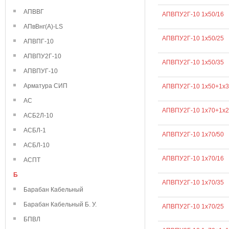
АПВВГ
АПВПУ2Г-10 1х50/16
АПвВнг(А)-LS
АПВПУ2Г-10 1х50/25
АПВПГ-10
АПВПУ2Г-10
АПВПУ2Г-10 1х50/35
АПВПУГ-10
Арматура СИП
АПВПУ2Г-10 1х50+1х3
АС
АПВПУ2Г-10 1х70+1х2
АСБ2Л-10
АСБЛ-1
АПВПУ2Г-10 1х70/50
АСБЛ-10
АПВПУ2Г-10 1х70/16
АСПТ
Б
АПВПУ2Г-10 1х70/35
Барабан Кабельный
Барабан Кабельный Б. У.
АПВПУ2Г-10 1х70/25
БПВЛ