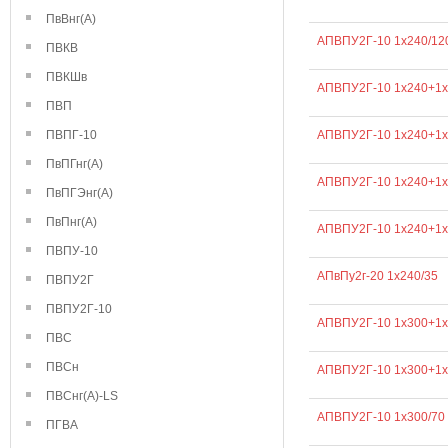
ПвВнг(А)
АПВПУ2Г-10 1х240/12
ПВКВ
ПВКШв
АПВПУ2Г-10 1х240+1х
ПВП
ПВПГ-10
АПВПУ2Г-10 1х240+1х
ПвПГнг(А)
АПВПУ2Г-10 1х240+1х
ПвПГЭнг(А)
ПвПнг(А)
АПВПУ2Г-10 1х240+1х
ПВПУ-10
АПвПу2г-20 1х240/35
ПВПУ2Г
ПВПУ2Г-10
АПВПУ2Г-10 1х300+1х
ПВС
ПВСн
АПВПУ2Г-10 1х300+1х
ПВСнг(А)-LS
АПВПУ2Г-10 1х300/70
ПГВА