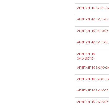
АПВПУ2Г-10 3х185+1х
АПВПУ2Г-10 3х185/25
АПВПУ2Г-10 3х185/35
АПВПУ2Г-10 3х185/50
АПВПУ2Г-10
3х(1х185/35)
АПВПУ2Г-10 3х240+1х
АПВПУ2Г-10 3х240+1х
АПВПУ2Г-10 3х240/25
АПВПУ2Г-10 3х240/35