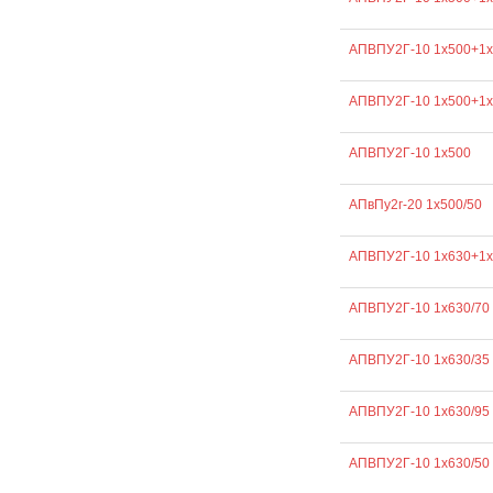
АПВПУ2Г-10 1х500+1х
АПВПУ2Г-10 1х500+1х
АПВПУ2Г-10 1х500
АПвПу2г-20 1х500/50
АПВПУ2Г-10 1х630+1х
АПВПУ2Г-10 1х630/70
АПВПУ2Г-10 1х630/35
АПВПУ2Г-10 1х630/95
АПВПУ2Г-10 1х630/50