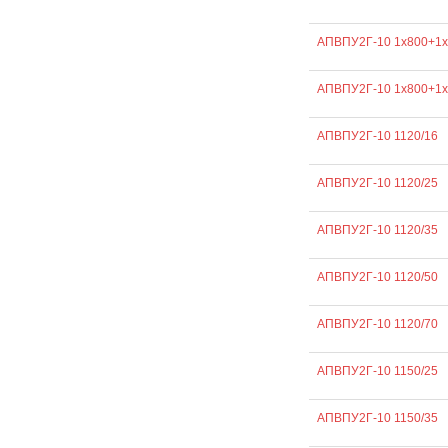
АПВПУ2Г-10 1х800+1х
АПВПУ2Г-10 1х800+1х
АПВПУ2Г-10 1120/16
АПВПУ2Г-10 1120/25
АПВПУ2Г-10 1120/35
АПВПУ2Г-10 1120/50
АПВПУ2Г-10 1120/70
АПВПУ2Г-10 1150/25
АПВПУ2Г-10 1150/35