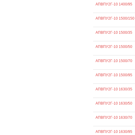
АПВПУ2Г-10 1400/95
АПВПУ2Г-10 1500/150
АПВПУ2Г-10 1500/35
АПВПУ2Г-10 1500/50
АПВПУ2Г-10 1500/70
АПВПУ2Г-10 1500/95
АПВПУ2Г-10 1630/35
АПВПУ2Г-10 1630/50
АПВПУ2Г-10 1630/70
АПВПУ2Г-10 1630/95