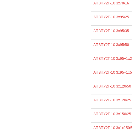
АПВПУ2Г-10 3х70/16
АПВПУ2Г-10 3х95/25
АПВПУ2Г-10 3х95/35
АПВПУ2Г-10 3х95/50
АПВПУ2Г-10 3х95+1х2
АПВПУ2Г-10 3х95+1х5
АПВПУ2Г-10 3х120/50
АПВПУ2Г-10 3х120/25
АПВПУ2Г-10 3х150/25
АПВПУ2Г-10 3х1х150/