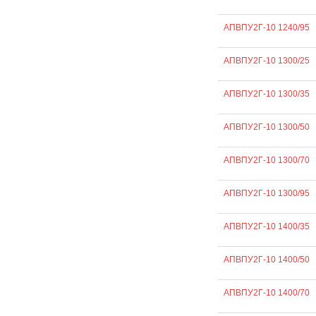
АПВПУ2Г-10 1240/95
АПВПУ2Г-10 1300/25
АПВПУ2Г-10 1300/35
АПВПУ2Г-10 1300/50
АПВПУ2Г-10 1300/70
АПВПУ2Г-10 1300/95
АПВПУ2Г-10 1400/35
АПВПУ2Г-10 1400/50
АПВПУ2Г-10 1400/70