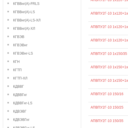
АПВПУ2Г-10 1х120+1х
КГВВнг(А)-FRLS
КГВВнг(А)-LS
АПВПУ2Г-10 1х120+1х
КГВВнг(А)-LS-ХЛ
АПВПУ2Г-10 1х120+1х
КГВВнг(А)-ХЛ
КГВЭВ
АПВПУ2Г-10 1х120+1х
КГВЭВнг
КГВЭВнг-LS
АПВПУ2Г-10 1х150/35
КГН
АПВПУ2Г-10 1х150+1х
КГТП
КГТП-ХЛ
АПВПУ2Г-10 1х150+1х
КДВВГ
АПВПУ2Г-10 150/16
КДВВГнг
КДВВГнг-LS
АПВПУ2Г-10 150/25
КДВЭВГ
КДВЭВГнг
АПВПУ2Г-10 150/35