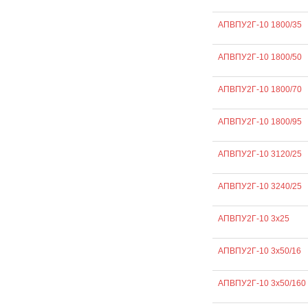
АПВПУ2Г-10 1800/35
АПВПУ2Г-10 1800/50
АПВПУ2Г-10 1800/70
АПВПУ2Г-10 1800/95
АПВПУ2Г-10 3120/25
АПВПУ2Г-10 3240/25
АПВПУ2Г-10 3х25
АПВПУ2Г-10 3х50/16
АПВПУ2Г-10 3х50/160