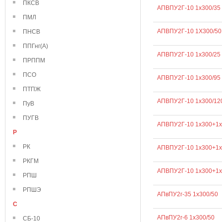
ПКСВ
АПВПУ2Г-10 1х300/35
ПМЛ
АПВПУ2Г-10 1Х300/50
ПНСВ
ППГнг(А)
АПВПУ2Г-10 1х300/25
ПРППМ
ПСО
АПВПУ2Г-10 1х300/95
ПТПЖ
АПВПУ2Г-10 1х300/12
ПуВ
ПУГВ
АПВПУ2Г-10 1х300+1х
Р
РК
АПВПУ2Г-10 1х300+1х
РКГМ
АПВПУ2Г-10 1х300+1х
РПШ
РПШЭ
АПвПУ2г-35 1х300/50
С
АПвПУ2г-6 1х300/50
СБ-10