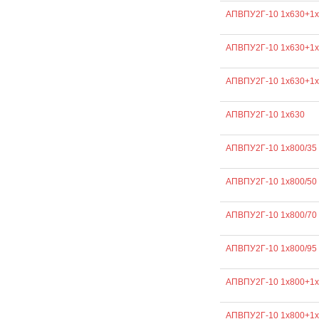
АПВПУ2Г-10 1х630+1х
АПВПУ2Г-10 1х630+1х
АПВПУ2Г-10 1х630+1х
АПВПУ2Г-10 1х630
АПВПУ2Г-10 1х800/35
АПВПУ2Г-10 1х800/50
АПВПУ2Г-10 1х800/70
АПВПУ2Г-10 1х800/95
АПВПУ2Г-10 1х800+1х
АПВПУ2Г-10 1х800+1х