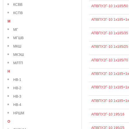
КСВВ
АПВПУ2Г-10 1х185/50
КСПВ
АПВПУ2Г-10 1х185+1х
М
МГ
АПВПУ2Г-10 1х185/35
МГШВ
МКШ
АПВПУ2Г-10 1х185/25
МКЭШ
АПВПУ2Г-10 1х185/70
МЛТП
Н
АПВПУ2Г-10 1х185+1х
НВ-1
АПВПУ2Г-10 1х185+1х
НВ-2
НВ-3
АПВПУ2Г-10 1х185+1х
НВ-4
НРШМ
АПВПУ2Г-10 195/16
О
АПВПУ2Г-10 195/25