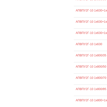
АПВПУ2Г-10 1х630+1х
АПВПУ2Г-10 1х630+1х
АПВПУ2Г-10 1х630+1х
АПВПУ2Г-10 1х630
АПВПУ2Г-10 1х800/35
АПВПУ2Г-10 1х800/50
АПВПУ2Г-10 1х800/70
АПВПУ2Г-10 1х800/95
АПВПУ2Г-10 1х800+1х