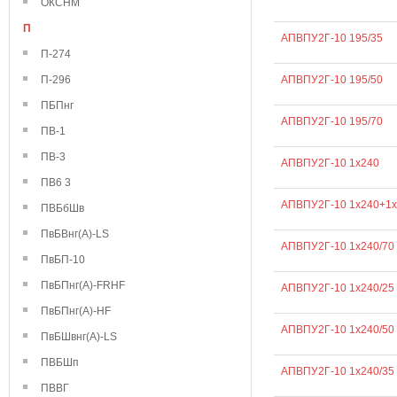
ОКСНМ
П
АПВПУ2Г-10 195/35
П-274
П-296
АПВПУ2Г-10 195/50
ПБПнг
АПВПУ2Г-10 195/70
ПВ-1
ПВ-3
АПВПУ2Г-10 1х240
ПВ6 3
АПВПУ2Г-10 1х240+1х
ПВБбШв
ПвБВнг(А)-LS
АПВПУ2Г-10 1х240/70
ПвБП-10
ПвБПнг(А)-FRHF
АПВПУ2Г-10 1х240/25
ПвБПнг(А)-HF
АПВПУ2Г-10 1х240/50
ПвБШвнг(А)-LS
ПВБШп
АПВПУ2Г-10 1х240/35
ПВВГ