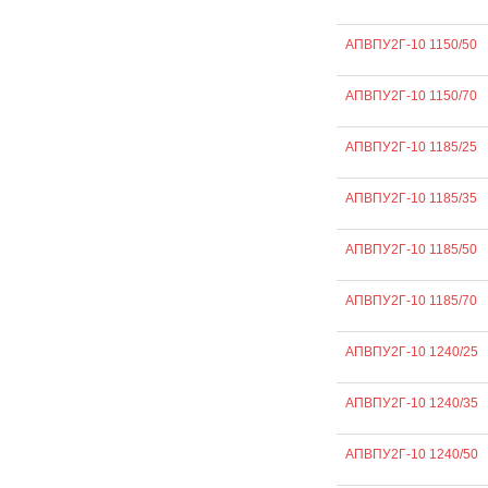
АПВПУ2Г-10 1150/50
АПВПУ2Г-10 1150/70
АПВПУ2Г-10 1185/25
АПВПУ2Г-10 1185/35
АПВПУ2Г-10 1185/50
АПВПУ2Г-10 1185/70
АПВПУ2Г-10 1240/25
АПВПУ2Г-10 1240/35
АПВПУ2Г-10 1240/50