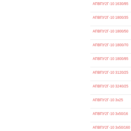
АПВПУ2Г-10 1630/95
АПВПУ2Г-10 1800/35
АПВПУ2Г-10 1800/50
АПВПУ2Г-10 1800/70
АПВПУ2Г-10 1800/95
АПВПУ2Г-10 3120/25
АПВПУ2Г-10 3240/25
АПВПУ2Г-10 3х25
АПВПУ2Г-10 3х50/16
АПВПУ2Г-10 3х50/160