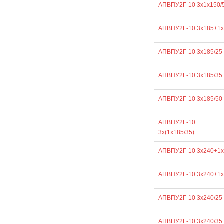
АПВПУ2Г-10 3х1х150/
АПВПУ2Г-10 3х185+1х
АПВПУ2Г-10 3х185/25
АПВПУ2Г-10 3х185/35
АПВПУ2Г-10 3х185/50
АПВПУ2Г-10
3х(1х185/35)
АПВПУ2Г-10 3х240+1х
АПВПУ2Г-10 3х240+1х
АПВПУ2Г-10 3х240/25
АПВПУ2Г-10 3х240/35