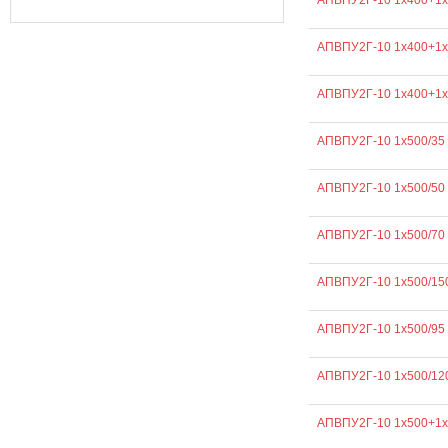
АПВПУ2Г-10 1х400+1х
АПВПУ2Г-10 1х400+1х
АПВПУ2Г-10 1х400+1х
АПВПУ2Г-10 1х500/35
АПВПУ2Г-10 1х500/50
АПВПУ2Г-10 1х500/70
АПВПУ2Г-10 1х500/15
АПВПУ2Г-10 1х500/95
АПВПУ2Г-10 1х500/12
АПВПУ2Г-10 1х500+1х