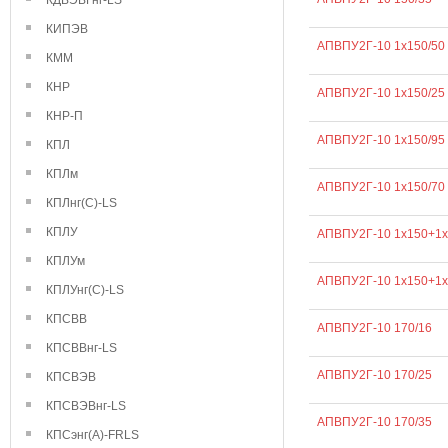
КДВЭВГнг-LS
КИПЭВ
АПВПУ2Г-10 1х150/50
КММ
КНР
АПВПУ2Г-10 1х150/25
КНР-П
АПВПУ2Г-10 1х150/95
КПЛ
КПЛм
АПВПУ2Г-10 1х150/70
КПЛнг(С)-LS
КПЛУ
АПВПУ2Г-10 1х150+1х
КПЛУм
АПВПУ2Г-10 1х150+1х
КПЛУнг(С)-LS
КПСВВ
АПВПУ2Г-10 170/16
КПСВВнг-LS
АПВПУ2Г-10 170/25
КПСВЭВ
КПСВЭВнг-LS
АПВПУ2Г-10 170/35
КПСэнг(А)-FRLS