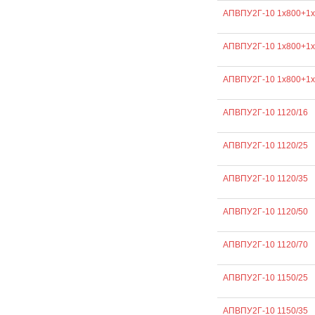
АПВПУ2Г-10 1х800+1х
АПВПУ2Г-10 1х800+1х
АПВПУ2Г-10 1х800+1х
АПВПУ2Г-10 1120/16
АПВПУ2Г-10 1120/25
АПВПУ2Г-10 1120/35
АПВПУ2Г-10 1120/50
АПВПУ2Г-10 1120/70
АПВПУ2Г-10 1150/25
АПВПУ2Г-10 1150/35