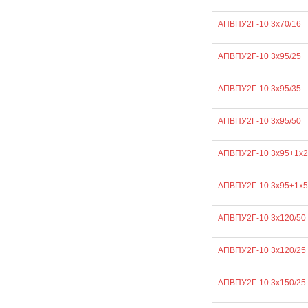
АПВПУ2Г-10 3х70/16
АПВПУ2Г-10 3х95/25
АПВПУ2Г-10 3х95/35
АПВПУ2Г-10 3х95/50
АПВПУ2Г-10 3х95+1х2
АПВПУ2Г-10 3х95+1х5
АПВПУ2Г-10 3х120/50
АПВПУ2Г-10 3х120/25
АПВПУ2Г-10 3х150/25