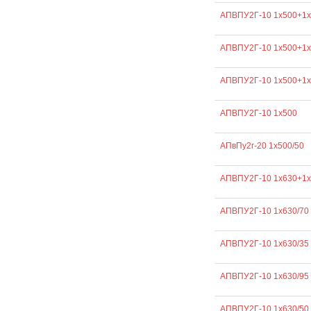
АПВПУ2Г-10 1х500+1х
АПВПУ2Г-10 1х500+1х
АПВПУ2Г-10 1х500+1х
АПВПУ2Г-10 1х500
АПвПу2г-20 1х500/50
АПВПУ2Г-10 1х630+1х
АПВПУ2Г-10 1х630/70
АПВПУ2Г-10 1х630/35
АПВПУ2Г-10 1х630/95
АПВПУ2Г-10 1х630/50