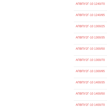
АПВПУ2Г-10 1240/70
АПВПУ2Г-10 1240/95
АПВПУ2Г-10 1300/25
АПВПУ2Г-10 1300/35
АПВПУ2Г-10 1300/50
АПВПУ2Г-10 1300/70
АПВПУ2Г-10 1300/95
АПВПУ2Г-10 1400/35
АПВПУ2Г-10 1400/50
АПВПУ2Г-10 1400/70