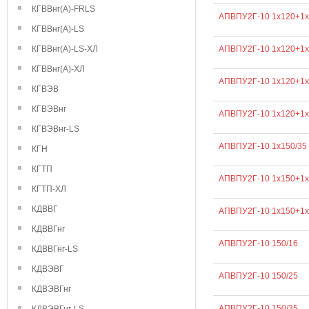
КГВВнг(А)-FRLS
АПВПУ2Г-10 1х120+1х
КГВВнг(А)-LS
КГВВнг(А)-LS-ХЛ
АПВПУ2Г-10 1х120+1х
КГВВнг(А)-ХЛ
АПВПУ2Г-10 1х120+1х
КГВЭВ
КГВЭВнг
АПВПУ2Г-10 1х120+1х
КГВЭВнг-LS
АПВПУ2Г-10 1х150/35
КГН
КГТП
АПВПУ2Г-10 1х150+1х
КГТП-ХЛ
КДВВГ
АПВПУ2Г-10 1х150+1х
КДВВГнг
АПВПУ2Г-10 150/16
КДВВГнг-LS
КДВЭВГ
АПВПУ2Г-10 150/25
КДВЭВГнг
АПВПУ2Г-10 150/35