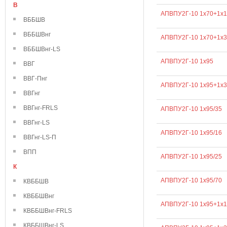
В
АПВПУ2Г-10 1х70+1х1
ВББШВ
ВББШВнг
АПВПУ2Г-10 1х70+1х3
ВББШВнг-LS
АПВПУ2Г-10 1х95
ВВГ
ВВГ-Пнг
АПВПУ2Г-10 1х95+1х3
ВВГнг
ВВГнг-FRLS
АПВПУ2Г-10 1х95/35
ВВГнг-LS
АПВПУ2Г-10 1х95/16
ВВГнг-LS-П
ВПП
АПВПУ2Г-10 1х95/25
К
АПВПУ2Г-10 1х95/70
КВББШВ
КВББШВнг
АПВПУ2Г-10 1х95+1х1
КВББШВнг-FRLS
КВББШВнг-LS