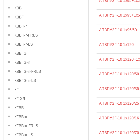
АПВПУ2Г-10 1х95+1х2
КВВ
АПВПУ2Г-10 1х95+1х5
КВВГ
КВВГнг
АПВПУ2Г-10 1х95/50
КВВГнг-FRLS
КВВГнг-LS
АПВПУ2Г-10 1х120
КВВГЭ
АПВПУ2Г-10 1х120+1х
КВВГЭнг
КВВГЭнг-FRLS
АПВПУ2Г-10 1х120/50
КВВГЭнг-LS
АПВПУ2Г-10 1х120/35
КГ
КГ-ХЛ
АПВПУ2Г-10 1х120/25
КГВВ
КГВВнг
АПВПУ2Г-10 1х120/16
КГВВнг-FRLS
АПВПУ2Г-10 1х120/70
КГВВнг-LS