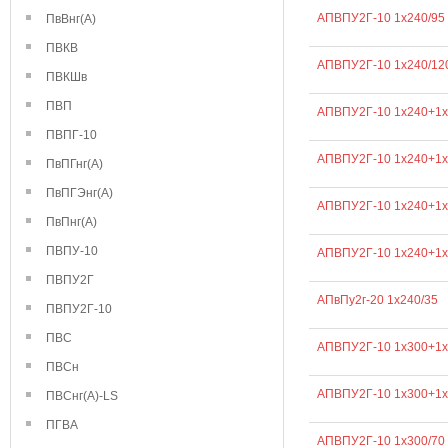
АПВПУ2Г-10 1х240/95
ПвВнг(А)
ПВКВ
АПВПУ2Г-10 1х240/12
ПВКШв
ПВП
АПВПУ2Г-10 1х240+1х
ПВПГ-10
АПВПУ2Г-10 1х240+1х
ПвПГнг(А)
ПвПГЭнг(А)
АПВПУ2Г-10 1х240+1х
ПвПнг(А)
ПВПУ-10
АПВПУ2Г-10 1х240+1х
ПВПУ2Г
АПвПу2г-20 1х240/35
ПВПУ2Г-10
ПВС
АПВПУ2Г-10 1х300+1х
ПВСн
АПВПУ2Г-10 1х300+1х
ПВСнг(А)-LS
ПГВА
АПВПУ2Г-10 1х300/70