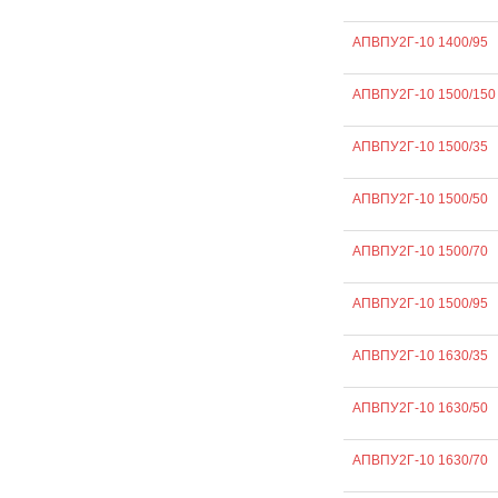
АПВПУ2Г-10 1400/95
АПВПУ2Г-10 1500/150
АПВПУ2Г-10 1500/35
АПВПУ2Г-10 1500/50
АПВПУ2Г-10 1500/70
АПВПУ2Г-10 1500/95
АПВПУ2Г-10 1630/35
АПВПУ2Г-10 1630/50
АПВПУ2Г-10 1630/70