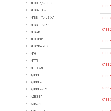
КГВВнг(А)-FRLS
КГВВ 
КГВВнг(А)-LS
КГВВнг(А)-LS-ХЛ
КГВВ 
КГВВнг(А)-ХЛ
КГВВ 
КГВЭВ
КГВЭВнг
КГВВ 
КГВЭВнг-LS
КГВВ 
КГН
КГТП
КГВВ 
КГТП-ХЛ
КДВВГ
КГВВ 
КДВВГнг
КГВВ 
КДВВГнг-LS
КДВЭВГ
КГВВ 
КДВЭВГнг