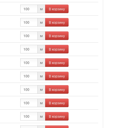
В корзину
м
В корзину
м
В корзину
м
В корзину
м
В корзину
м
В корзину
м
В корзину
м
В корзину
м
В корзину
м