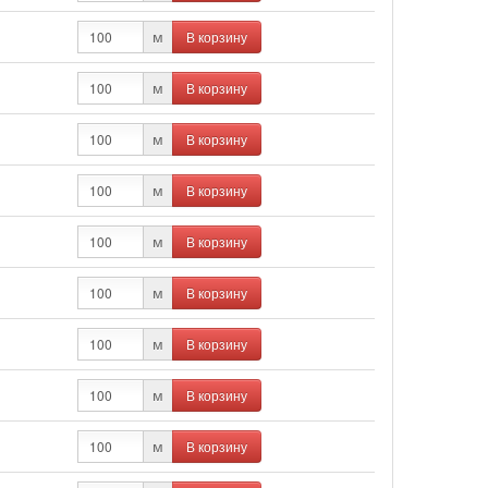
В корзину
м
В корзину
м
В корзину
м
В корзину
м
В корзину
м
В корзину
м
В корзину
м
В корзину
м
В корзину
м