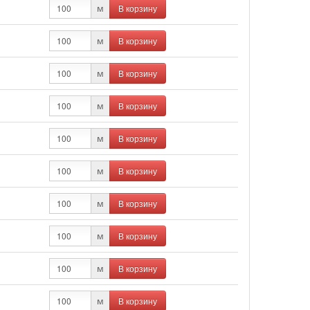
В корзину
м
В корзину
м
В корзину
м
В корзину
м
В корзину
м
В корзину
м
В корзину
м
В корзину
м
В корзину
м
В корзину
м