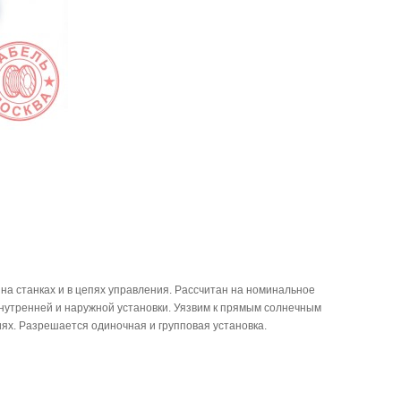
на станках и в цепях управления. Рассчитан на номинальное
внутренней и наружной установки. Уязвим к прямым солнечным
ях. Разрешается одиночная и групповая установка.