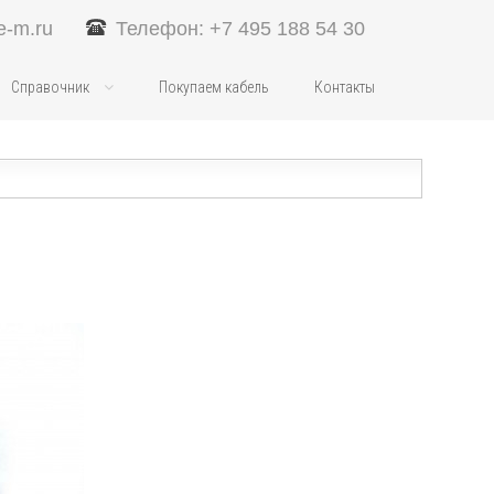
e-m.ru
Телефон: +7 495 188 54 30
Справочник
Покупаем кабель
Контакты