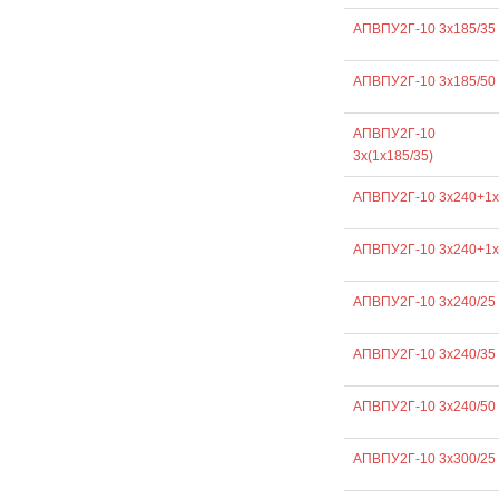
АПВПУ2Г-10 3х185/35
АПВПУ2Г-10 3х185/50
АПВПУ2Г-10
3х(1х185/35)
АПВПУ2Г-10 3х240+1х
АПВПУ2Г-10 3х240+1х
АПВПУ2Г-10 3х240/25
АПВПУ2Г-10 3х240/35
АПВПУ2Г-10 3х240/50
АПВПУ2Г-10 3х300/25