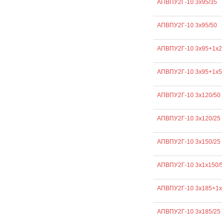
АПВПУ2Г-10 3х95/35
АПВПУ2Г-10 3х95/50
АПВПУ2Г-10 3х95+1х2
АПВПУ2Г-10 3х95+1х5
АПВПУ2Г-10 3х120/50
АПВПУ2Г-10 3х120/25
АПВПУ2Г-10 3х150/25
АПВПУ2Г-10 3х1х150/
АПВПУ2Г-10 3х185+1х
АПВПУ2Г-10 3х185/25