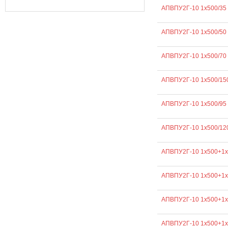
АПВПУ2Г-10 1х500/35
АПВПУ2Г-10 1х500/50
АПВПУ2Г-10 1х500/70
АПВПУ2Г-10 1х500/15
АПВПУ2Г-10 1х500/95
АПВПУ2Г-10 1х500/12
АПВПУ2Г-10 1х500+1х
АПВПУ2Г-10 1х500+1х
АПВПУ2Г-10 1х500+1х
АПВПУ2Г-10 1х500+1х