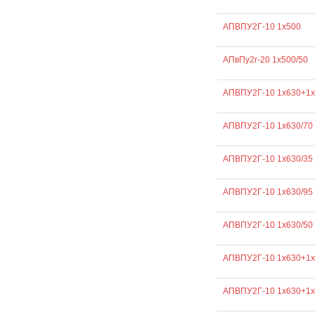
АПВПУ2Г-10 1х500
АПвПу2г-20 1х500/50
АПВПУ2Г-10 1х630+1х
АПВПУ2Г-10 1х630/70
АПВПУ2Г-10 1х630/35
АПВПУ2Г-10 1х630/95
АПВПУ2Г-10 1х630/50
АПВПУ2Г-10 1х630+1х
АПВПУ2Г-10 1х630+1х