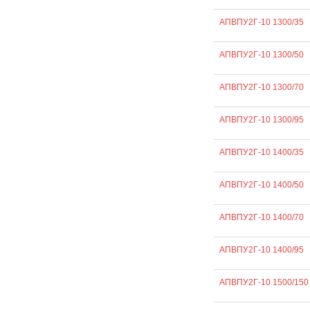
АПВПУ2Г-10 1300/35
АПВПУ2Г-10 1300/50
АПВПУ2Г-10 1300/70
АПВПУ2Г-10 1300/95
АПВПУ2Г-10 1400/35
АПВПУ2Г-10 1400/50
АПВПУ2Г-10 1400/70
АПВПУ2Г-10 1400/95
АПВПУ2Г-10 1500/150