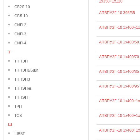
1х350+1х120
СБ2Л-10
АПВПУ2Г-10 395/35
СБЛ-10
СИП-2
АПВПУ2Г-10 1х400+1х
СИП-3
АПВПУ2Г-10 1х400/50
СИП-4
Т
АПВПУ2Г-10 1х400/70
ТППЭП
ТППЭПББШп
АПВПУ2Г-10 1х400/35
ТППЭПЗ
АПВПУ2Г-10 1х400/95
ТППЭПнг
ТППЭПТ
АПВПУ2Г-10 1х400+1х
ТРП
АПВПУ2Г-10 1х400+1х
ТСВ
Ш
АПВПУ2Г-10 1х400+1х
ШВВП