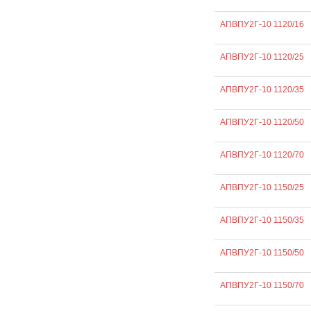
АПВПУ2Г-10 1120/16
АПВПУ2Г-10 1120/25
АПВПУ2Г-10 1120/35
АПВПУ2Г-10 1120/50
АПВПУ2Г-10 1120/70
АПВПУ2Г-10 1150/25
АПВПУ2Г-10 1150/35
АПВПУ2Г-10 1150/50
АПВПУ2Г-10 1150/70