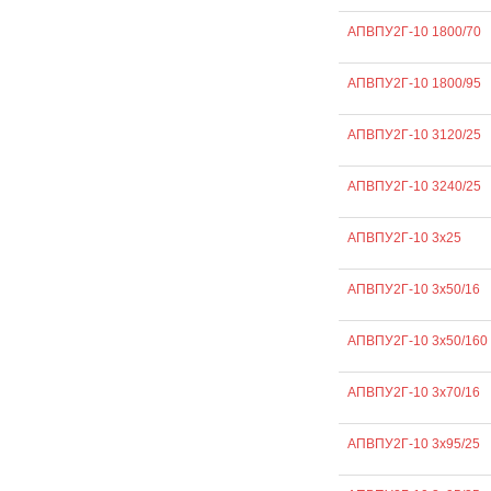
АПВПУ2Г-10 1800/70
АПВПУ2Г-10 1800/95
АПВПУ2Г-10 3120/25
АПВПУ2Г-10 3240/25
АПВПУ2Г-10 3х25
АПВПУ2Г-10 3х50/16
АПВПУ2Г-10 3х50/160
АПВПУ2Г-10 3х70/16
АПВПУ2Г-10 3х95/25