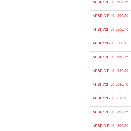
АПВПУ2Г-10 1500/35
АПВПУ2Г-10 1500/50
АПВПУ2Г-10 1500/70
АПВПУ2Г-10 1500/95
АПВПУ2Г-10 1630/35
АПВПУ2Г-10 1630/50
АПВПУ2Г-10 1630/70
АПВПУ2Г-10 1630/95
АПВПУ2Г-10 1800/35
АПВПУ2Г-10 1800/50