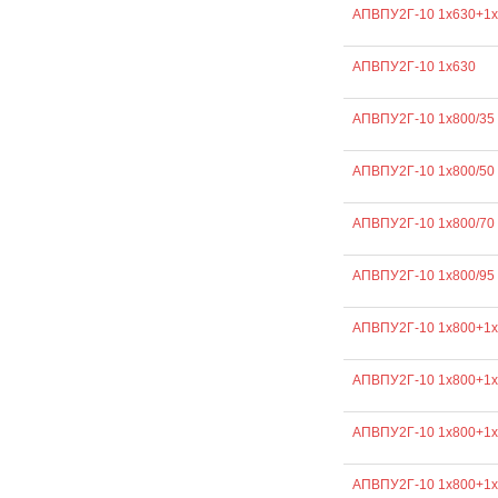
АПВПУ2Г-10 1х630+1х
АПВПУ2Г-10 1х630
АПВПУ2Г-10 1х800/35
АПВПУ2Г-10 1х800/50
АПВПУ2Г-10 1х800/70
АПВПУ2Г-10 1х800/95
АПВПУ2Г-10 1х800+1х
АПВПУ2Г-10 1х800+1х
АПВПУ2Г-10 1х800+1х
АПВПУ2Г-10 1х800+1х