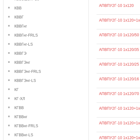
АПВПУ2Г-10 1х120
КВВ
КВВГ
АПВПУ2Г-10 1х120+1х
КВВГнг
АПВПУ2Г-10 1х120/50
КВВГнг-FRLS
КВВГнг-LS
АПВПУ2Г-10 1х120/35
КВВГЭ
КВВГЭнг
АПВПУ2Г-10 1х120/25
КВВГЭнг-FRLS
АПВПУ2Г-10 1х120/16
КВВГЭнг-LS
КГ
АПВПУ2Г-10 1х120/70
КГ-ХЛ
КГВВ
АПВПУ2Г-10 1х120+1х
КГВВнг
АПВПУ2Г-10 1х120+1х
КГВВнг-FRLS
КГВВнг-LS
АПВПУ2Г-10 1х120+1х