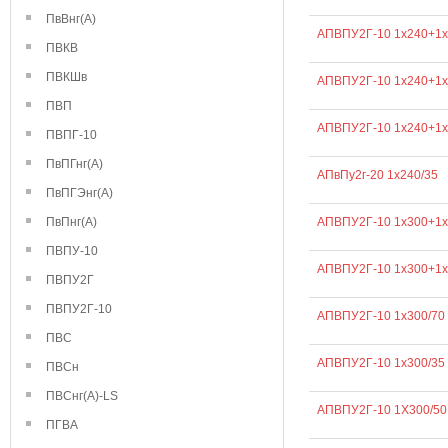
ПвВнг(А)
АПВПУ2Г-10 1х240+1х
ПВКВ
ПВКШв
АПВПУ2Г-10 1х240+1х
ПВП
АПВПУ2Г-10 1х240+1х
ПВПГ-10
ПвПГнг(А)
АПвПу2г-20 1х240/35
ПвПГЭнг(А)
АПВПУ2Г-10 1х300+1х
ПвПнг(А)
ПВПУ-10
АПВПУ2Г-10 1х300+1х
ПВПУ2Г
ПВПУ2Г-10
АПВПУ2Г-10 1х300/70
ПВС
АПВПУ2Г-10 1х300/35
ПВСн
ПВСнг(А)-LS
АПВПУ2Г-10 1Х300/50
ПГВА