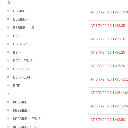
В
ВББШВ
АПВПУ2Г-10 1х95+1х3
ВББШВнг
АПВПУ2Г-10 1х95/35
ВББШВнг-LS
ВВГ
АПВПУ2Г-10 1х95/16
ВВГ-Пнг
АПВПУ2Г-10 1х95/25
ВВГнг
ВВГнг-FRLS
АПВПУ2Г-10 1х95/70
ВВГнг-LS
ВВГнг-LS-П
АПВПУ2Г-10 1х95+1х1
ВПП
АПВПУ2Г-10 1х95+1х2
К
КВББШВ
АПВПУ2Г-10 1х95+1х5
КВББШВнг
КВББШВнг-FRLS
АПВПУ2Г-10 1х95/50
КВББШВнг-LS