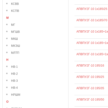
КСВВ
АПВПУ2Г-10 1х185/25
КСПВ
М
АПВПУ2Г-10 1х185/70
МГ
АПВПУ2Г-10 1х185+1х
МГШВ
МКШ
АПВПУ2Г-10 1х185+1х
МКЭШ
МЛТП
АПВПУ2Г-10 1х185+1х
Н
АПВПУ2Г-10 195/16
НВ-1
НВ-2
АПВПУ2Г-10 195/25
НВ-3
НВ-4
АПВПУ2Г-10 195/35
НРШМ
АПВПУ2Г-10 195/50
О