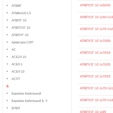
АПВПУ2Г-10 1х50/35
АПВВГ
АПвВнг(А)-LS
АПВПУ2Г-10 1х50+1х3
АПВПГ-10
АПВПУ2Г-10
АПВПУ2Г-10 1х70+1х2
АПВПУГ-10
АПВПУ2Г-10 1х70/50
Арматура СИП
АС
АПВПУ2Г-10 1х70/16
АСБ2Л-10
АСБЛ-1
АПВПУ2Г-10 1х70/35
АСБЛ-10
АПВПУ2Г-10 1х70/25
АСПТ
Б
АПВПУ2Г-10 1х70+1х1
Барабан Кабельный
АПВПУ2Г-10 1х70+1х3
Барабан Кабельный Б. У.
БПВЛ
АПВПУ2Г-10 1х95