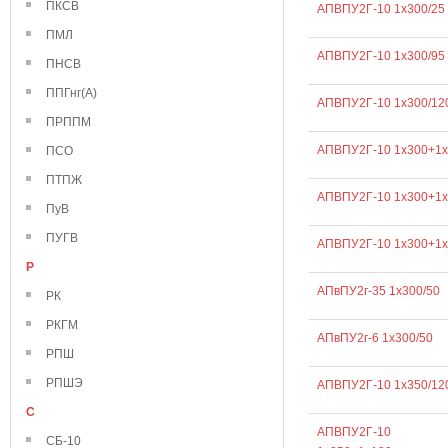
ПКСВ
АПВПУ2Г-10 1х300/25
ПМЛ
АПВПУ2Г-10 1х300/95
ПНСВ
ППГнг(А)
АПВПУ2Г-10 1х300/12
ПРППМ
АПВПУ2Г-10 1х300+1х
ПСО
ПТПЖ
АПВПУ2Г-10 1х300+1х
ПуВ
ПУГВ
АПВПУ2Г-10 1х300+1х
Р
АПвПУ2г-35 1х300/50
РК
РКГМ
АПвПУ2г-6 1х300/50
РПШ
РПШЭ
АПВПУ2Г-10 1х350/12
С
АПВПУ2Г-10
СБ-10