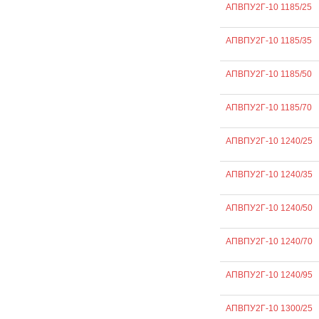
АПВПУ2Г-10 1185/25
АПВПУ2Г-10 1185/35
АПВПУ2Г-10 1185/50
АПВПУ2Г-10 1185/70
АПВПУ2Г-10 1240/25
АПВПУ2Г-10 1240/35
АПВПУ2Г-10 1240/50
АПВПУ2Г-10 1240/70
АПВПУ2Г-10 1240/95
АПВПУ2Г-10 1300/25