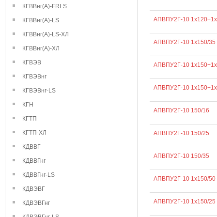
КГВВнг(А)-FRLS
АПВПУ2Г-10 1х120+1х
КГВВнг(А)-LS
КГВВнг(А)-LS-ХЛ
АПВПУ2Г-10 1х150/35
КГВВнг(А)-ХЛ
КГВЭВ
АПВПУ2Г-10 1х150+1х
КГВЭВнг
АПВПУ2Г-10 1х150+1х
КГВЭВнг-LS
КГН
АПВПУ2Г-10 150/16
КГТП
КГТП-ХЛ
АПВПУ2Г-10 150/25
КДВВГ
АПВПУ2Г-10 150/35
КДВВГнг
КДВВГнг-LS
АПВПУ2Г-10 1х150/50
КДВЭВГ
АПВПУ2Г-10 1х150/25
КДВЭВГнг