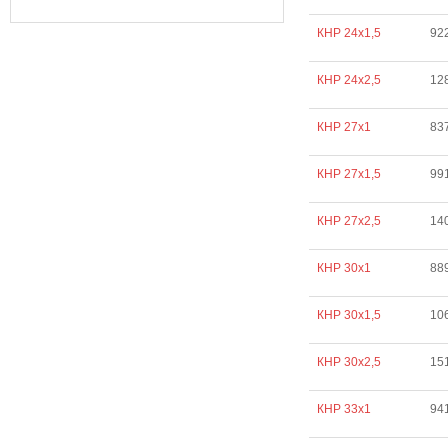
КНР 24х1,5
92
КНР 24х2,5
12
КНР 27х1
83
КНР 27х1,5
99
КНР 27х2,5
14
КНР 30х1
88
КНР 30х1,5
10
КНР 30х2,5
15
КНР 33х1
94