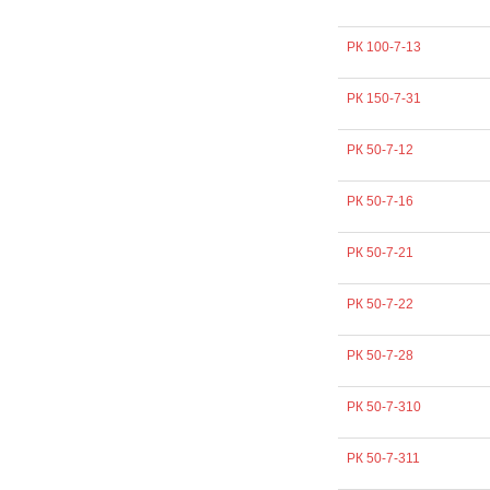
РК 100-7-13
РК 150-7-31
РК 50-7-12
РК 50-7-16
РК 50-7-21
РК 50-7-22
РК 50-7-28
РК 50-7-310
РК 50-7-311