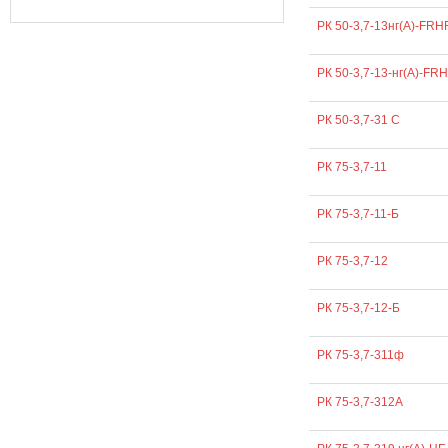
РК 50-3,7-13нг(А)-FRH
РК 50-3,7-13-нг(А)-FR
РК 50-3,7-31 С
РК 75-3,7-11
РК 75-3,7-11-Б
РК 75-3,7-12
РК 75-3,7-12-Б
РК 75-3,7-311ф
РК 75-3,7-312А