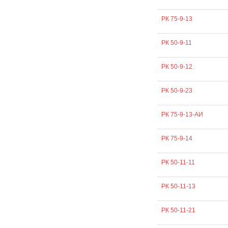
РК 75-9-13
РК 50-9-11
РК 50-9-12
РК 50-9-23
РК 75-9-13-АИ
РК 75-9-14
РК 50-11-11
РК 50-11-13
РК 50-11-21