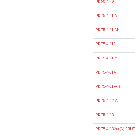
РК 50-4-49
РК 75-4-11 А
РК 75-4-11 АИ
РК 75-4-113
РК 75-4-11-A
РК 75-4-11А
РК 75-4-11-АИТ
РК 75-4-12-А
РК 75-4-13
РК 75-4-132нг(А)-FRHF