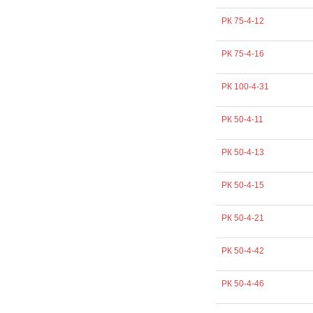
РК 75-4-12
РК 75-4-16
РК 100-4-31
РК 50-4-11
РК 50-4-13
РК 50-4-15
РК 50-4-21
РК 50-4-42
РК 50-4-46