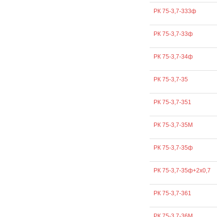
РК 75-3,7-333ф
РК 75-3,7-33ф
РК 75-3,7-34ф
РК 75-3,7-35
РК 75-3,7-351
РК 75-3,7-35М
РК 75-3,7-35ф
РК 75-3,7-35ф+2х0,7
РК 75-3,7-361
РК 75-3,7-36М