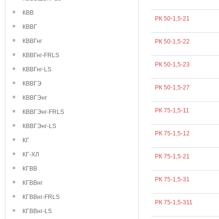
КВВ
РК 50-1,5-21
КВВГ
КВВГнг
РК 50-1,5-22
КВВГнг-FRLS
РК 50-1,5-23
КВВГнг-LS
КВВГЭ
РК 50-1,5-27
КВВГЭнг
РК 75-1,5-11
КВВГЭнг-FRLS
КВВГЭнг-LS
РК 75-1,5-12
КГ
КГ-ХЛ
РК 75-1,5-21
КГВВ
РК 75-1,5-31
КГВВнг
КГВВнг-FRLS
РК 75-1,5-311
КГВВнг-LS