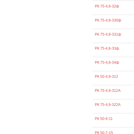
РК 75-4,8-32ф
РК 75-4,8-330ф
РК 75-4,8-331ф
РК 75-4,8-33ф
РК 75-4,8-34ф
РК 50-4,9-312
РК 75-4,9-312А
РК 75-4,9-322А
РК 50-6-11
РК 50-7-15