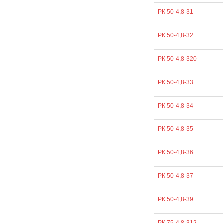
РК 50-4,8-31
РК 50-4,8-32
РК 50-4,8-320
РК 50-4,8-33
РК 50-4,8-34
РК 50-4,8-35
РК 50-4,8-36
РК 50-4,8-37
РК 50-4,8-39
РК 75-4,8-312