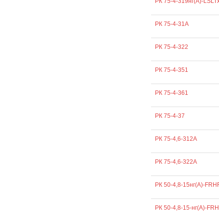
РК 75-4-319нг(А)-LSLT
РК 75-4-31А
РК 75-4-322
РК 75-4-351
РК 75-4-361
РК 75-4-37
РК 75-4,6-312А
РК 75-4,6-322А
РК 50-4,8-15нг(А)-FRH
РК 50-4,8-15-нг(А)-FR