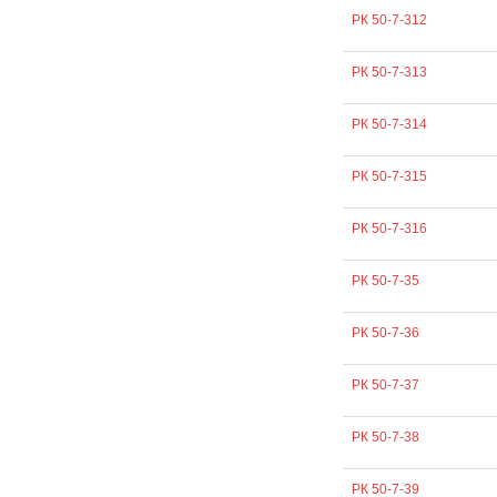
РК 50-7-312
РК 50-7-313
РК 50-7-314
РК 50-7-315
РК 50-7-316
РК 50-7-35
РК 50-7-36
РК 50-7-37
РК 50-7-38
РК 50-7-39