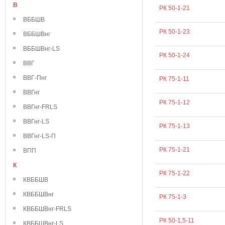
В
РК 50-1-21
ВББШВ
РК 50-1-23
ВББШВнг
ВББШВнг-LS
РК 50-1-24
ВВГ
ВВГ-Пнг
РК 75-1-11
ВВГнг
РК 75-1-12
ВВГнг-FRLS
ВВГнг-LS
РК 75-1-13
ВВГнг-LS-П
РК 75-1-21
ВПП
К
РК 75-1-22
КВББШВ
КВББШВнг
РК 75-1-3
КВББШВнг-FRLS
РК 50-1,5-11
КВББШВнг-LS