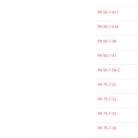
РК 50-7-417
РК 50-7-418
РК 50-7-46
РК 50-7-47
РК 50-7-58-С
РК 75-7-11
РК 75-7-12
РК 75-7-15
РК 75-7-16