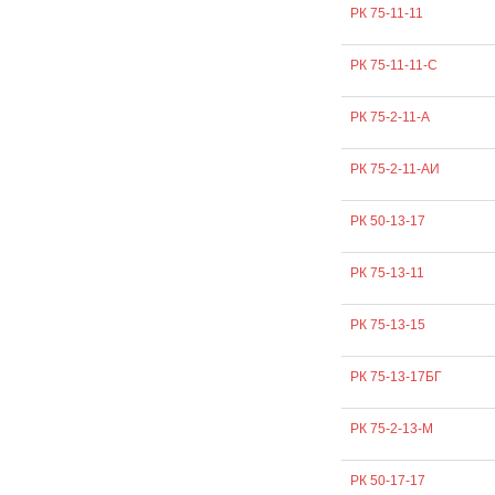
РК 75-11-11
РК 75-11-11-С
РК 75-2-11-А
РК 75-2-11-АИ
РК 50-13-17
РК 75-13-11
РК 75-13-15
РК 75-13-17БГ
РК 75-2-13-М
РК 50-17-17