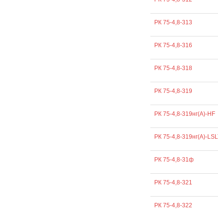
РК 75-4,8-313
РК 75-4,8-316
РК 75-4,8-318
РК 75-4,8-319
РК 75-4,8-319нг(А)-HF
РК 75-4,8-319нг(А)-LSL
РК 75-4,8-31ф
РК 75-4,8-321
РК 75-4,8-322