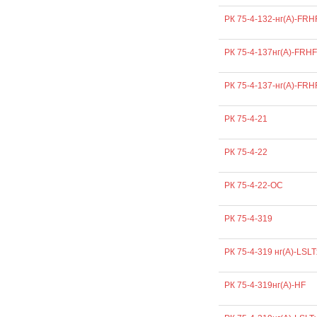
РК 75-4-132-нг(А)-FRH
РК 75-4-137нг(А)-FRHF
РК 75-4-137-нг(А)-FRH
РК 75-4-21
РК 75-4-22
РК 75-4-22-ОС
РК 75-4-319
РК 75-4-319 нг(А)-LSLT
РК 75-4-319нг(А)-HF