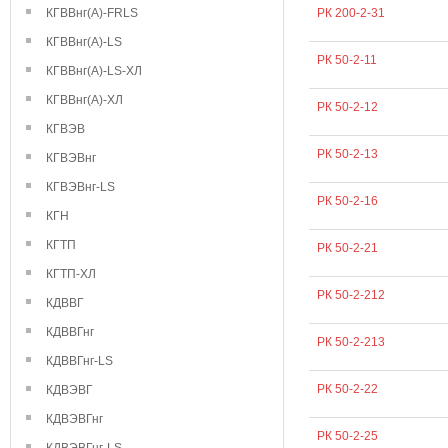
КГВВнг(А)-FRLS
РК 200-2-31
КГВВнг(А)-LS
РК 50-2-11
КГВВнг(А)-LS-ХЛ
КГВВнг(А)-ХЛ
РК 50-2-12
КГВЭВ
РК 50-2-13
КГВЭВнг
КГВЭВнг-LS
РК 50-2-16
КГН
КГТП
РК 50-2-21
КГТП-ХЛ
РК 50-2-212
КДВВГ
КДВВГнг
РК 50-2-213
КДВВГнг-LS
РК 50-2-22
КДВЭВГ
КДВЭВГнг
РК 50-2-25