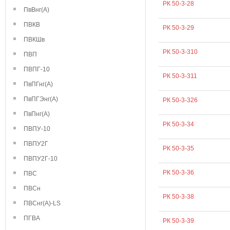
РК 50-3-28
ПвВнг(А)
ПВКВ
РК 50-3-29
ПВКШв
РК 50-3-310
ПВП
ПВПГ-10
РК 50-3-311
ПвПГнг(А)
ПвПГЭнг(А)
РК 50-3-326
ПвПнг(А)
РК 50-3-34
ПВПУ-10
ПВПУ2Г
РК 50-3-35
ПВПУ2Г-10
РК 50-3-36
ПВС
ПВСн
РК 50-3-38
ПВСнг(А)-LS
ПГВА
РК 50-3-39