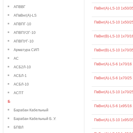
АПВВГ
ПвВнг(А)-LS-10 1х50/3
АПвВнг(А)-LS
ПвВнг(А)-LS-10 1х50/2
АПВПГ-10
АПВПУ2Г-10
ПвВнг(В)-LS-10 1х70/1
АПВПУГ-10
Арматура СИП
ПвВнг(В)-LS-10 1х70/3
АС
ПвВнг(А)-LS-6 1х70/16
АСБ2Л-10
АСБЛ-1
ПвВнг(А)-LS-6 1х70/25
АСБЛ-10
ПвВнг(А)-LS-10 1х70/2
АСПТ
Б
ПвВнг(А)-LS-6 1х95/16
Барабан Кабельный
Барабан Кабельный Б. У.
ПвВнг(А)-LS-10 1х95/3
БПВЛ