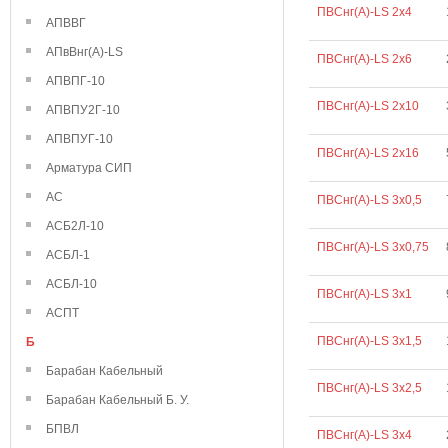
ПВСнг(А)-LS 2х4
АПВВГ
АПвВнг(А)-LS
ПВСнг(А)-LS 2х6
АПВПГ-10
ПВСнг(А)-LS 2х10
АПВПУ2Г-10
АПВПУГ-10
ПВСнг(А)-LS 2х16
Арматура СИП
АС
ПВСнг(А)-LS 3х0,5
АСБ2Л-10
ПВСнг(А)-LS 3х0,75
АСБЛ-1
АСБЛ-10
ПВСнг(А)-LS 3х1
АСПТ
ПВСнг(А)-LS 3х1,5
Б
Барабан Кабельный
ПВСнг(А)-LS 3х2,5
Барабан Кабельный Б. У.
БПВЛ
ПВСнг(А)-LS 3х4