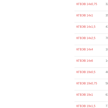
КГВЭВ 14х0,75
3
КГВЭВ 14х1
3
КГВЭВ 14х1,5
4
КГВЭВ 14х2,5
7
КГВЭВ 14х4
1
КГВЭВ 14х6
1
КГВЭВ 19х0,5
4
КГВЭВ 19х0,75
5
КГВЭВ 19х1
6
КГВЭВ 19х1,5
7