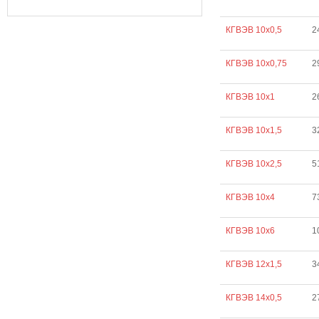
КГВЭВ 10х0,5
2
КГВЭВ 10х0,75
2
КГВЭВ 10х1
2
КГВЭВ 10х1,5
3
КГВЭВ 10х2,5
5
КГВЭВ 10х4
7
КГВЭВ 10х6
1
КГВЭВ 12х1,5
3
КГВЭВ 14х0,5
2