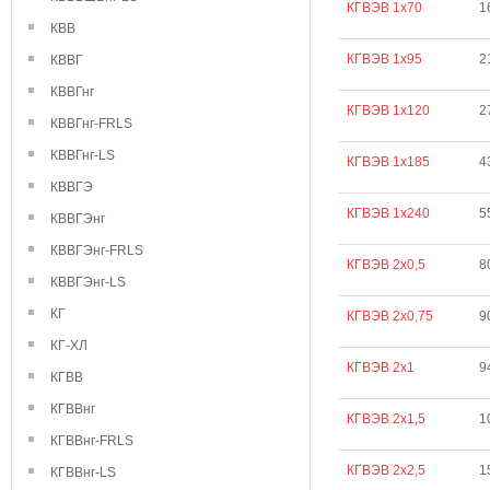
КГВЭВ 1х70
1
КВВ
КГВЭВ 1х95
2
КВВГ
КВВГнг
КГВЭВ 1х120
2
КВВГнг-FRLS
КВВГнг-LS
КГВЭВ 1х185
4
КВВГЭ
КГВЭВ 1х240
5
КВВГЭнг
КВВГЭнг-FRLS
КГВЭВ 2х0,5
8
КВВГЭнг-LS
КГ
КГВЭВ 2х0,75
9
КГ-ХЛ
КГВЭВ 2х1
9
КГВВ
КГВВнг
КГВЭВ 2х1,5
1
КГВВнг-FRLS
КГВЭВ 2х2,5
1
КГВВнг-LS