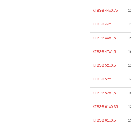
КГВЭВ 44х0,75
1
КГВЭВ 44х1
1
КГВЭВ 44х1,5
1
КГВЭВ 47х1,5
1
КГВЭВ 52х0,5
1
КГВЭВ 52х1
1
КГВЭВ 52х1,5
1
КГВЭВ 61х0,35
1
КГВЭВ 61х0,5
1