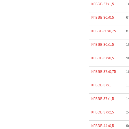
КГВЭВ 27х1,5
1
КГВЭВ 30х0,5
6
КГВЭВ 30х0,75
8
КГВЭВ 30х1,5
1
КГВЭВ 37х0,5
9
КГВЭВ 37х0,75
1
КГВЭВ 37х1
1
КГВЭВ 37х1,5
1
КГВЭВ 37х2,5
2
КГВЭВ 44х0,5
9