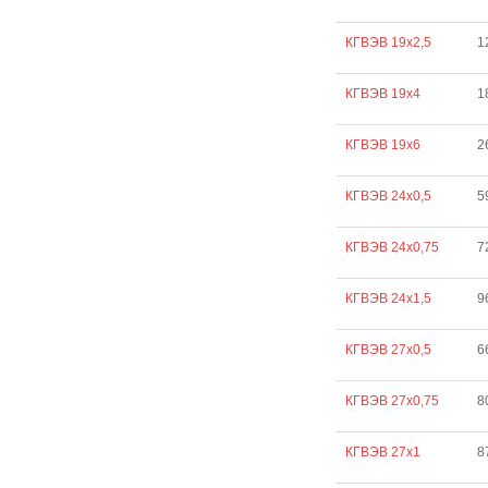
КГВЭВ 19х2,5
1
КГВЭВ 19х4
1
КГВЭВ 19х6
2
КГВЭВ 24х0,5
5
КГВЭВ 24х0,75
7
КГВЭВ 24х1,5
9
КГВЭВ 27х0,5
6
КГВЭВ 27х0,75
8
КГВЭВ 27х1
8