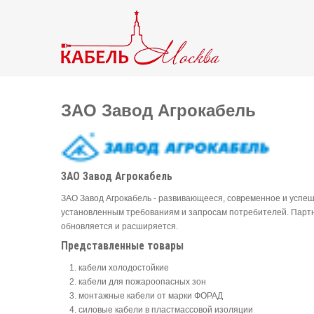
ЗАО Завод Агрокабель
ЗАО Завод Агрокабель
ЗАО Завод Агрокабель - развивающееся, современное и успе
установленным требованиям и запросам потребителей. Партн
обновляется и расширяется.
Представленные товары
кабели холодостойкие
кабели для пожароопасных зон
монтажные кабели от марки ФОРАД
силовые кабели в пластмассовой изоляции