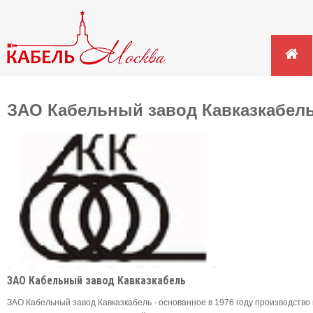
ЗАО Кабельный завод Кавказкабел
ЗАО Кабельный завод Кавказкабель
ЗАО Кабельный завод Кавказкабель - основанное в 1976 году производств