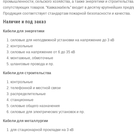
промышленности, сельского хозяйства, а также энергетики и строительст
сопутствующих товаров. "Кавказкабель" входит в десятку крупнейших пре
Продукция соответствует стандартам пожарной безопасности и качества.
Наличие и под заказ
Кабели для энергетики
силовые для неподвижной установки на напряжение до 3 кВ
контрольные
силовые на напряжение от 6 до 35 кВ
монтажные, обмоточные
шланговые провода и пр.
Кабели для строительства
контрольные
телефонной и местной связи
распределительные
станционные
силовые общего назначения
силовые для электрических установок и пр.
Кабели для металлургии
для стационарной прокладки на 3 кВ