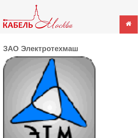
ЗАО Электротехмаш