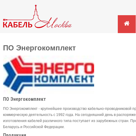
ПО Энергокомплект
ПО Энергокомплект
ПО Энергокомплект - крупнейшее производство кабельно-проводниковой п
коммерческую деятельность с 1992 года. На сегодняшний день в распоря
изготовления кабелей различного типа поступает из зарубежных стран. П
Беларусь и Российской Федерации.
Продукция